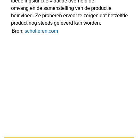
toedelingsfunctie = dat de overheid de
omvang en de samenstelling van de productie
beïnvloed. Ze proberen ervoor te zorgen dat hetzelfde
product nog steeds geleverd kan worden.
Bron:
scholieren.com