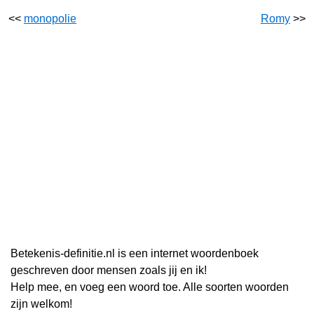
<<
monopolie
Romy
>>
Betekenis-definitie.nl is een internet woordenboek
geschreven door mensen zoals jij en ik!
Help mee, en voeg een woord toe. Alle soorten woorden
zijn welkom!