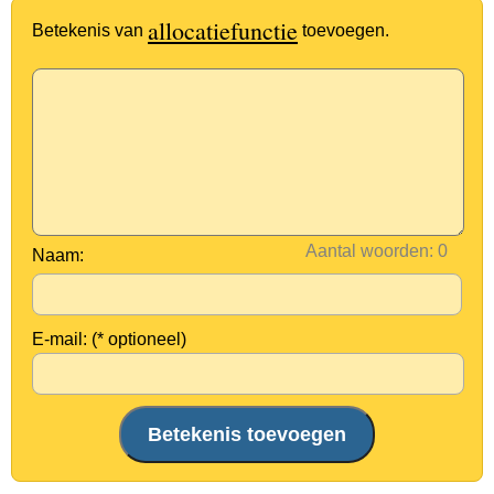
allocatiefunctie
Betekenis van
toevoegen.
Aantal woorden:
Naam:
E-mail: (* optioneel)