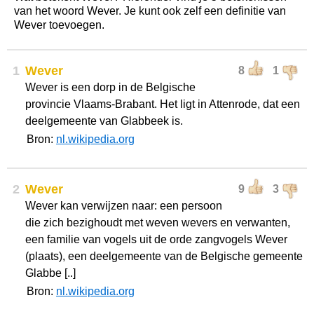
van het woord Wever. Je kunt ook zelf een definitie van
Wever toevoegen.
1
Wever
8
1
Wever is een dorp in de Belgische
provincie Vlaams-Brabant. Het ligt in Attenrode, dat een
deelgemeente van Glabbeek is.
Bron:
nl.wikipedia.org
2
Wever
9
3
Wever kan verwijzen naar: een persoon
die zich bezighoudt met weven wevers en verwanten,
een familie van vogels uit de orde zangvogels Wever
(plaats), een deelgemeente van de Belgische gemeente
Glabbe [..]
Bron:
nl.wikipedia.org