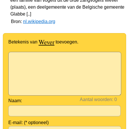
een familie van vogels uit de orde zangvogels Wever
(plaats), een deelgemeente van de Belgische gemeente
Glabbe [..]
Bron:
nl.wikipedia.org
Wever
Betekenis van
toevoegen.
Aantal woorden:
Naam:
E-mail: (* optioneel)