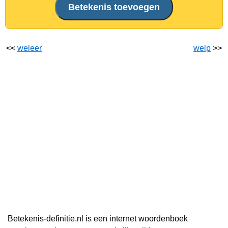
<<
weleer
welp
>>
Betekenis-definitie.nl is een internet woordenboek