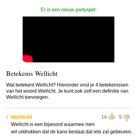
Er is een nieuw partyspel:
Betekenis Wellicht
Wat betekent Wellicht? Hieronder vind je 4 betekenissen
van het woord Wellicht. Je kunt ook zelf een definitie van
Wellicht toevoegen.
1
Wellicht
14
5
Wellicht is een bijwoord waarmee men
wil uitdrukken dat de kans bestaat dat iets zal gebeuren.