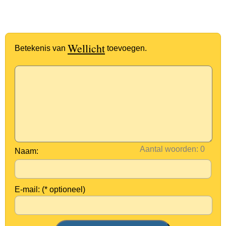
Wellicht
Betekenis van
toevoegen.
Aantal woorden:
Naam:
E-mail: (* optioneel)