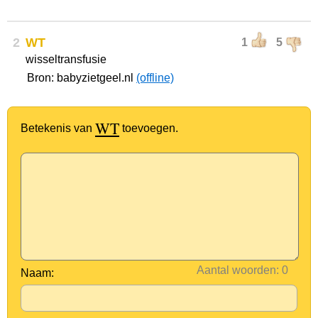
2
WT
1
5
wisseltransfusie
Bron: babyzietgeel.nl
(offline)
WT
Betekenis van
toevoegen.
Aantal woorden:
Naam: