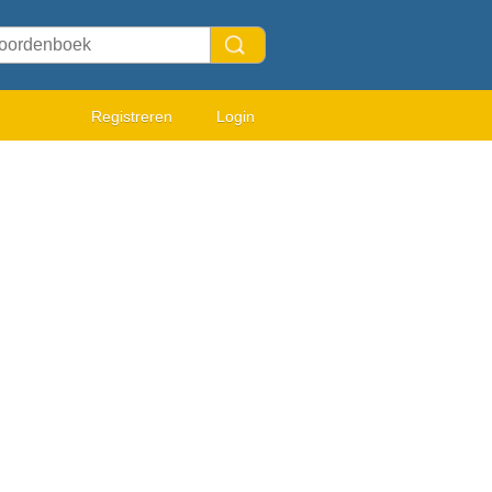
Registreren
Login