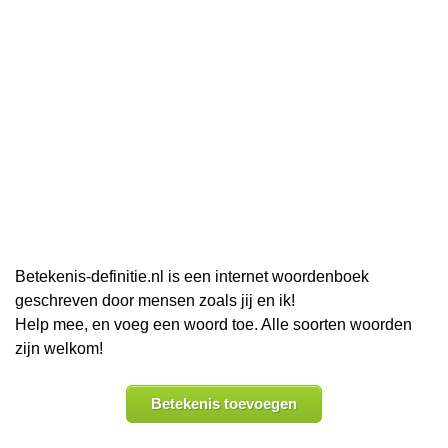
Betekenis-definitie.nl is een internet woordenboek
geschreven door mensen zoals jij en ik!
Help mee, en voeg een woord toe. Alle soorten woorden
zijn welkom!
Betekenis toevoegen