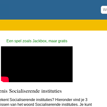
Een spel zoals Jackbox, maar gratis
nis Socialiserende instituties
ekent Socialiserende instituties? Hieronder vind je 3
issen van het woord Socialiserende instituties. Je kunt