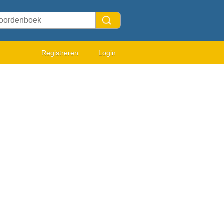
Registreren
Login