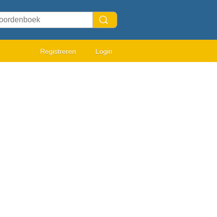
Registreren
Login