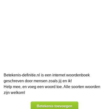
Betekenis-definitie.nl is een internet woordenboek
geschreven door mensen zoals jij en ik!
Help mee, en voeg een woord toe. Alle soorten woorden
zijn welkom!
Betekenis toevoegen