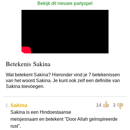
Bekijk dit nieuwe partyspel
Betekenis Sakina
Wat betekent Sakina? Hieronder vind je 7 betekenissen
van het woord Sakina. Je kunt ook zelf een definitie van
Sakina toevoegen.
1
Sakina
14
3
Sakina is een Hindoestaanse
meisjesnaam en betekent "Door Allah geïnspireerde
rust".