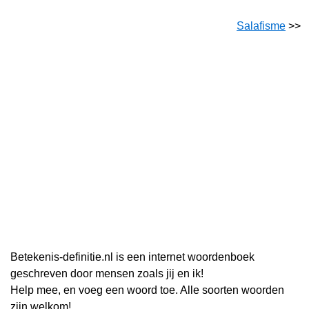
Salafisme
>>
Betekenis-definitie.nl is een internet woordenboek
geschreven door mensen zoals jij en ik!
Help mee, en voeg een woord toe. Alle soorten woorden
zijn welkom!