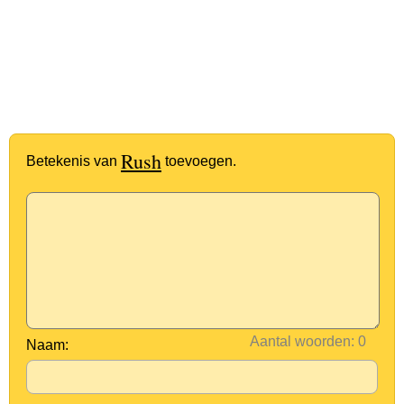
Rush
Betekenis van
toevoegen.
Aantal woorden:
Naam: