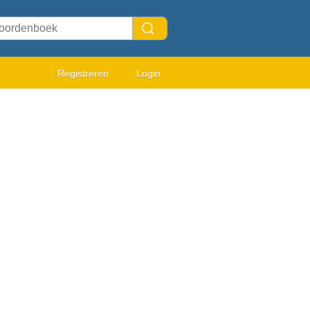
Registreren
Login