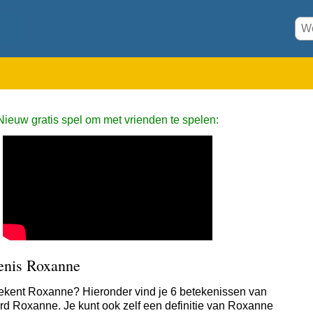
Nieuw gratis spel om met vrienden te spelen:
enis Roxanne
ekent Roxanne? Hieronder vind je 6 betekenissen van
rd Roxanne. Je kunt ook zelf een definitie van Roxanne