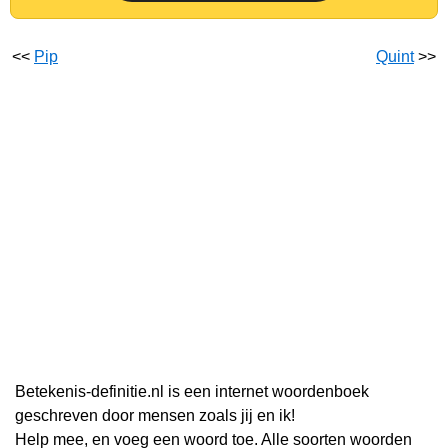
<<
Pip
Quint
>>
Betekenis-definitie.nl is een internet woordenboek
geschreven door mensen zoals jij en ik!
Help mee, en voeg een woord toe. Alle soorten woorden