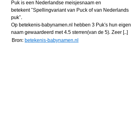
Puk is een Nederlandse meisjesnaam en
betekent "Spellingvariant van Puck of van Nederlands
puk".
Op betekenis-babynamen.nl hebben 3 Puk's hun eigen
naam gewaardeerd met 4.5 sterren(van de 5). Zeer [..]
Bron:
betekenis-babynamen.nl