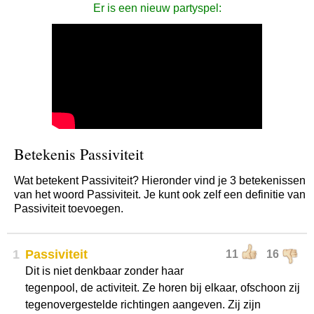
Er is een nieuw partyspel:
Betekenis Passiviteit
Wat betekent Passiviteit? Hieronder vind je 3 betekenissen
van het woord Passiviteit. Je kunt ook zelf een definitie van
Passiviteit toevoegen.
1
Passiviteit
11
16
Dit is niet denkbaar zonder haar
tegenpool, de activiteit. Ze horen bij elkaar, ofschoon zij
tegenovergestelde richtingen aangeven. Zij zijn