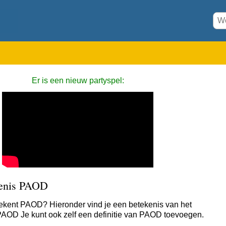
Er is een nieuw partyspel:
enis PAOD
ekent PAOD? Hieronder vind je een betekenis van het
AOD Je kunt ook zelf een definitie van PAOD toevoegen.