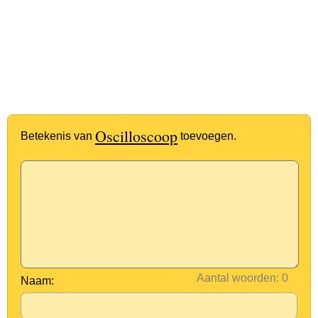
Oscilloscoop
Betekenis van
toevoegen.
Aantal woorden:
Naam: