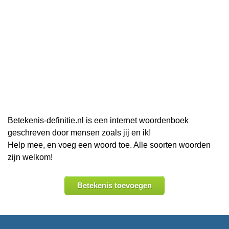
Betekenis-definitie.nl is een internet woordenboek
geschreven door mensen zoals jij en ik!
Help mee, en voeg een woord toe. Alle soorten woorden
zijn welkom!
Betekenis toevoegen