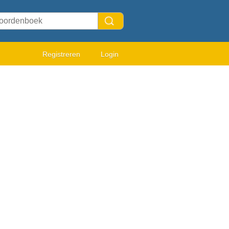
Registreren
Login