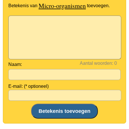
Micro-organismen
Betekenis van
toevoegen.
Aantal woorden:
Naam:
E-mail: (* optioneel)