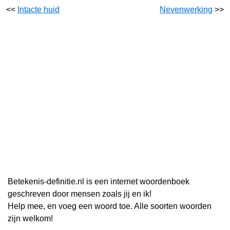
<<
Intacte huid
Nevenwerking
>>
Betekenis-definitie.nl is een internet woordenboek
geschreven door mensen zoals jij en ik!
Help mee, en voeg een woord toe. Alle soorten woorden
zijn welkom!