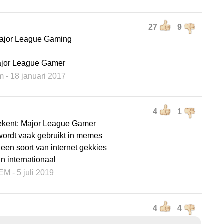
27
9
ajor League Gaming
ajor League Gamer
m
- 18 januari 2017
4
1
ekent: Major League Gamer
wordt vaak gebruikt in memes
 een soort van internet gekkies
n internationaal
IEM
- 5 juli 2019
4
4