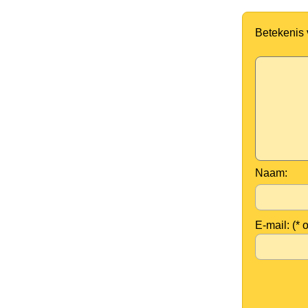
Betekenis
Naam:
E-mail: (* 