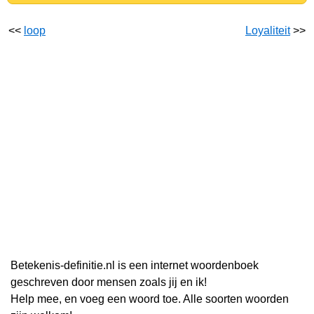
<<
loop
Loyaliteit
>>
Betekenis-definitie.nl is een internet woordenboek
geschreven door mensen zoals jij en ik!
Help mee, en voeg een woord toe. Alle soorten woorden