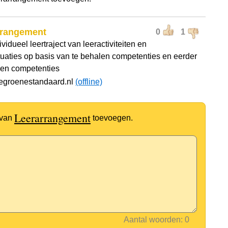
rrangement
0
1
vidueel leertraject van leeractiviteiten en
tuaties op basis van te behalen competenties en eerder
en competenties
degroenestandaard.nl
(offline)
Leerarrangement
 van
toevoegen.
Aantal woorden: