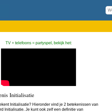
TV + telefoons = partyspel, bekijk het:
nis Initialisatie
ekent Initialisatie? Hieronder vind je 2 betekenissen van
d Initialisatie. Je kunt ook zelf een definitie van