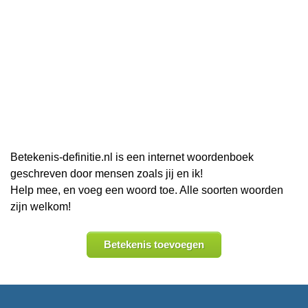
Betekenis-definitie.nl is een internet woordenboek
geschreven door mensen zoals jij en ik!
Help mee, en voeg een woord toe. Alle soorten woorden
zijn welkom!
Betekenis toevoegen