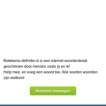
Betekenis-definitie.nl is een internet woordenboek
geschreven door mensen zoals jij en ik!
Help mee, en voeg een woord toe. Alle soorten woorden
zijn welkom!
Betekenis toevoegen