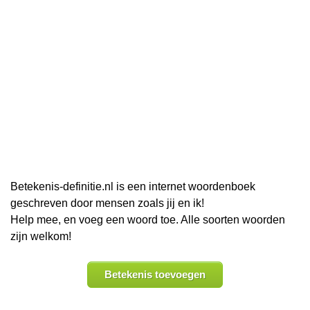
Betekenis-definitie.nl is een internet woordenboek
geschreven door mensen zoals jij en ik!
Help mee, en voeg een woord toe. Alle soorten woorden
zijn welkom!
Betekenis toevoegen