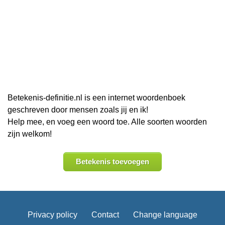
Betekenis-definitie.nl is een internet woordenboek
geschreven door mensen zoals jij en ik!
Help mee, en voeg een woord toe. Alle soorten woorden
zijn welkom!
Betekenis toevoegen
Privacy policy
Contact
Change language