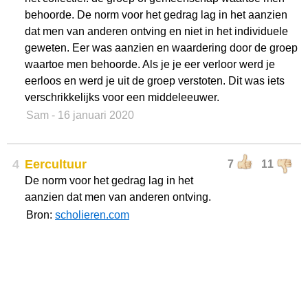
behoorde. De norm voor het gedrag lag in het aanzien
dat men van anderen ontving en niet in het individuele
geweten. Eer was aanzien en waardering door de groep
waartoe men behoorde. Als je je eer verloor werd je
eerloos en werd je uit de groep verstoten. Dit was iets
verschrikkelijks voor een middeleeuwer.
Sam
- 16 januari 2020
4
Eercultuur
7
11
De norm voor het gedrag lag in het
aanzien dat men van anderen ontving.
Bron:
scholieren.com