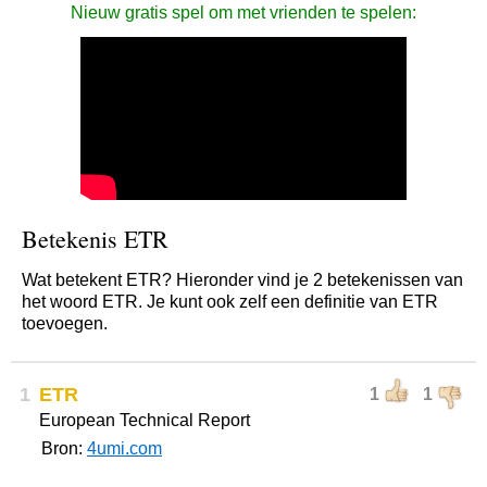
Nieuw gratis spel om met vrienden te spelen:
Betekenis ETR
Wat betekent ETR? Hieronder vind je 2 betekenissen van
het woord ETR. Je kunt ook zelf een definitie van ETR
toevoegen.
1
ETR
1
1
European Technical Report
Bron:
4umi.com