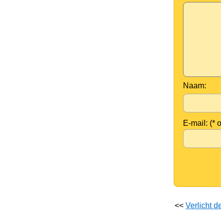
Naam:
E-mail: (* 
<<
Verlicht 