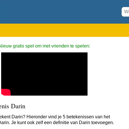
Nieuw gratis spel om met vrienden te spelen:
enis Darin
ekent Darin? Hieronder vind je 5 betekenissen van het
arin. Je kunt ook zelf een definitie van Darin toevoegen.