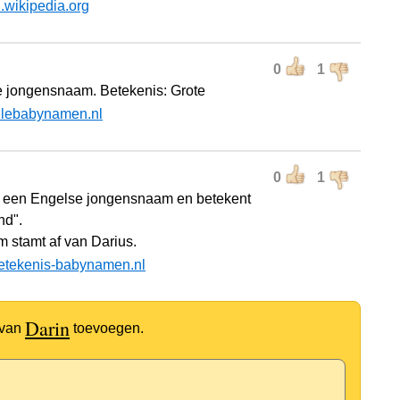
l.wikipedia.org
0
1
 jongensnaam. Betekenis: Grote
llebabynamen.nl
0
1
s een Engelse jongensnaam en betekent
nd".
 stamt af van Darius.
etekenis-babynamen.nl
Darin
 van
toevoegen.