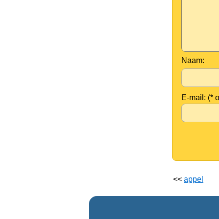
Naam:
E-mail: (* 
<<
appel