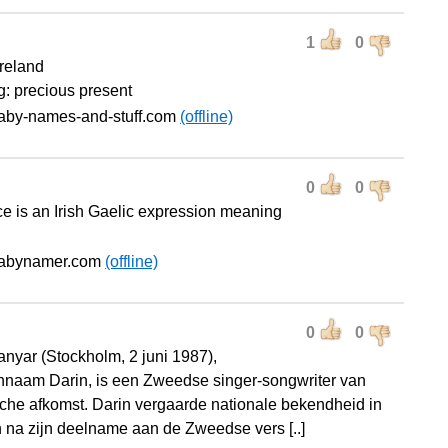
1
0
Ireland
: precious present
baby-names-and-stuff.com
(offline)
0
0
rce is an Irish Gaelic expression meaning
babynamer.com
(offline)
0
0
anyar (Stockholm, 2 juni 1987),
ennaam Darin, is een Zweedse singer-songwriter van
che afkomst. Darin vergaarde nationale bekendheid in
na zijn deelname aan de Zweedse vers [..]