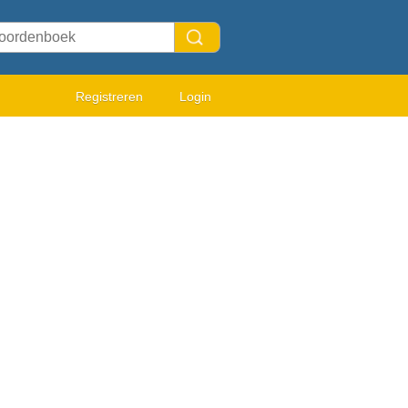
Registreren
Login