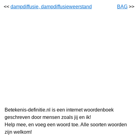
<<
dampdiffusie, dampdiffusieweerstand
BAG
>>
Betekenis-definitie.nl is een internet woordenboek
geschreven door mensen zoals jij en ik!
Help mee, en voeg een woord toe. Alle soorten woorden
zijn welkom!